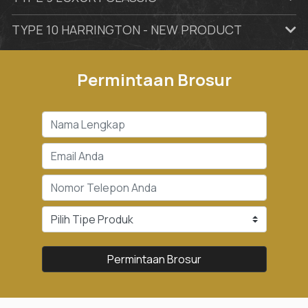
TYPE 10 HARRINGTON - NEW PRODUCT
Permintaan Brosur
Permintaan Brosur