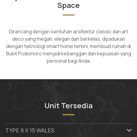
Space
Dirancang dengan sentuhan arsitektur classic dan art
deco yang megah, elegan dan berkelas, dipadukan
dengan teknologi smart home terkini, membuat rumah di
Bukit Podomoro menjadi kebanggan dan kepuasan yang
personal bagi Anda.
Unit Tersedia
TYPE 6 X 15 WALES