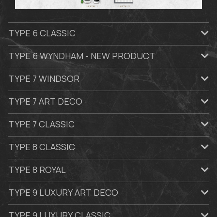
TYPE 6 CLASSIC
TYPE 6 WYNDHAM - NEW PRODUCT
TYPE 7 WINDSOR
TYPE 7 ART DECO
TYPE 7 CLASSIC
TYPE 8 CLASSIC
TYPE 8 ROYAL
TYPE 9 LUXURY ART DECO
TYPE 9 LUXURY CLASSIC