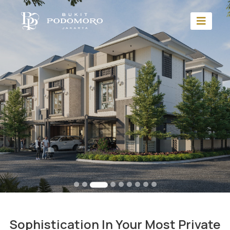
Sophistication In Your Most Private