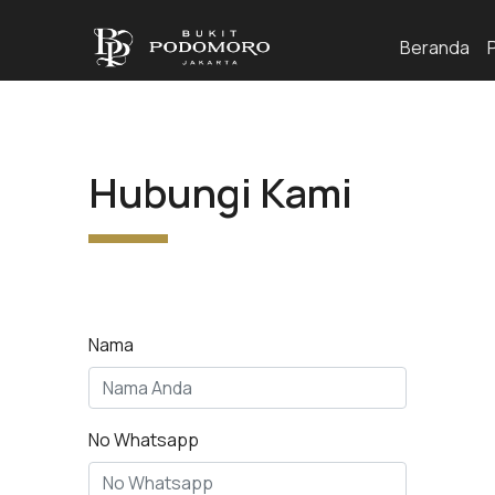
Beranda
Hubungi Kami
Nama
No Whatsapp