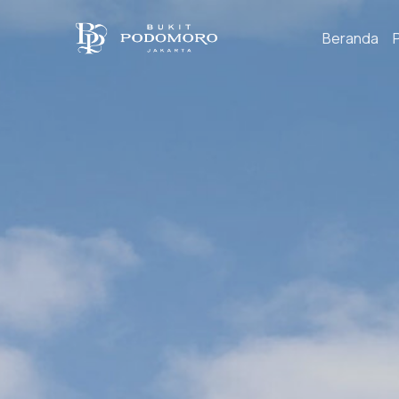
Beranda