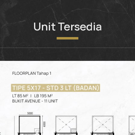
Unit Tersedia