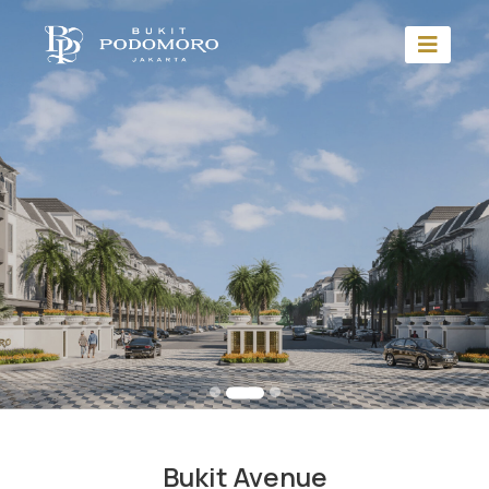
Bukit Avenue