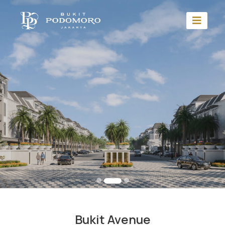
Bukit Avenue