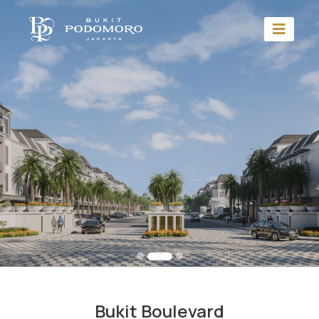
Bukit Boulevard