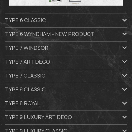
TYPE 6 CLASSIC
TYPE 6 WYNDHAM - NEW PRODUCT
TYPE 7 WINDSOR
TYPE 7 ART DECO
TYPE 7 CLASSIC
TYPE 8 CLASSIC
TYPE 8 ROYAL
TYPE 9 LUXURY ART DECO
TYPE 9 LUXURY CLASSIC