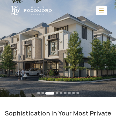
Sophistication In Your Most Private