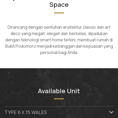
Space
Dirancang dengan sentuhan arsitektur classic dan art
deco yang megah, elegan dan berkelas, dipadukan
dengan teknologi smart home terkini, membuat rumah di
Bukit Podomoro menjadi kebanggan dan kepuasan yang
personal bagi Anda.
Available Unit
TYPE 6 X 15 WALES