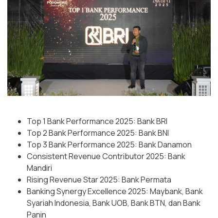
Top 1 Bank Performance 2025: Bank BRI
Top 2 Bank Performance 2025: Bank BNI
Top 3 Bank Performance 2025: Bank Danamon
Consistent Revenue Contributor 2025: Bank
Mandiri
Rising Revenue Star 2025: Bank Permata
Banking Synergy Excellence 2025: Maybank, Bank
Syariah Indonesia, Bank UOB, Bank BTN, dan Bank
Panin