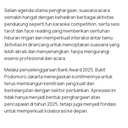
Selain agenda utama penghargaan, suasana acara
semakin hangat dengan kehadiran berbagai aktivitas
pendukung seperti fun karaoke competition, serta sesi
tarot dan face reading yang memberikan sentuhan
hiburan ringan dan memperkuat interaksi antar tamu.
Aktivitas ini dirancang untuk menciptakan suasana yang
lebih akrab dan menyenangkan, tanpa mengurangi
esensi profesional dari acara.
Melalui penyelenggaraan Bank Award 2025, Bukit
Podomoro Jakarta menegaskan komitmennya untuk
terus membangun kemitraan yang kuat dan
berkelanjutan dengan sektor perbankan. Apresiasi ini
tidak hanya menjadi bentuk penghargaan atas
pencapaian di tahun 2025, tetapi juga menjadi fondasi
untuk memperkuat kolaborasi ke depan.