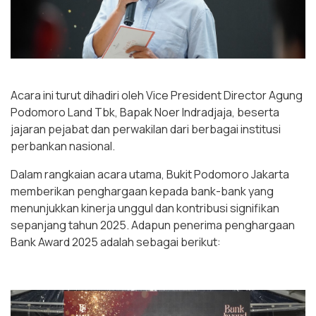
Acara ini turut dihadiri oleh Vice President Director Agung
Podomoro Land Tbk, Bapak Noer Indradjaja, beserta
jajaran pejabat dan perwakilan dari berbagai institusi
perbankan nasional.
Dalam rangkaian acara utama, Bukit Podomoro Jakarta
memberikan penghargaan kepada bank-bank yang
menunjukkan kinerja unggul dan kontribusi signifikan
sepanjang tahun 2025. Adapun penerima penghargaan
Bank Award 2025 adalah sebagai berikut: