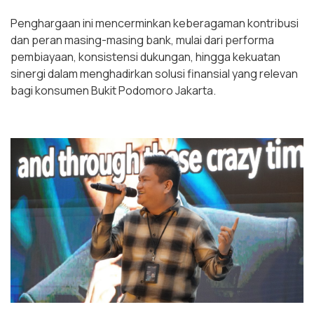
Penghargaan ini mencerminkan keberagaman kontribusi
dan peran masing-masing bank, mulai dari performa
pembiayaan, konsistensi dukungan, hingga kekuatan
sinergi dalam menghadirkan solusi finansial yang relevan
bagi konsumen Bukit Podomoro Jakarta.