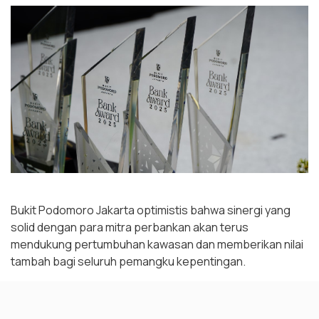
Bukit Podomoro Jakarta optimistis bahwa sinergi yang
solid dengan para mitra perbankan akan terus
mendukung pertumbuhan kawasan dan memberikan nilai
tambah bagi seluruh pemangku kepentingan.