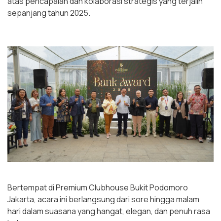
atas pencapaian dan kolaborasi strategis yang terjalin
sepanjang tahun 2025.
Bertempat di Premium Clubhouse Bukit Podomoro
Jakarta, acara ini berlangsung dari sore hingga malam
hari dalam suasana yang hangat, elegan, dan penuh rasa