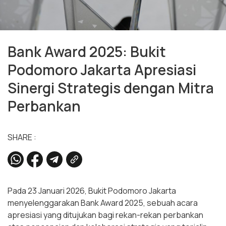
Bank Award 2025: Bukit
Podomoro Jakarta Apresiasi
Sinergi Strategis dengan Mitra
Perbankan
SHARE :
Pada 23 Januari 2026, Bukit Podomoro Jakarta
menyelenggarakan Bank Award 2025, sebuah acara
apresiasi yang ditujukan bagi rekan-rekan perbankan