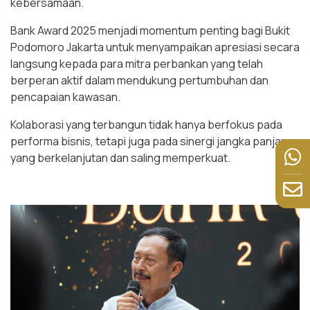
kebersamaan.
Bank Award 2025 menjadi momentum penting bagi Bukit
Podomoro Jakarta untuk menyampaikan apresiasi secara
langsung kepada para mitra perbankan yang telah
berperan aktif dalam mendukung pertumbuhan dan
pencapaian kawasan.
Kolaborasi yang terbangun tidak hanya berfokus pada
performa bisnis, tetapi juga pada sinergi jangka panjang
yang berkelanjutan dan saling memperkuat.