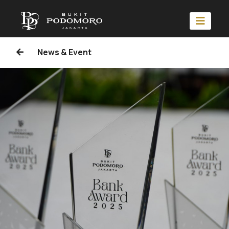
News & Event